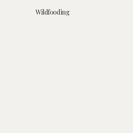
Wildfooding