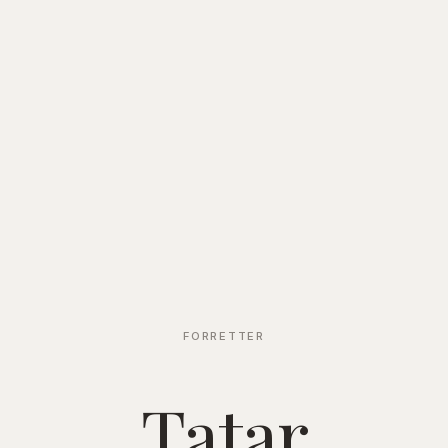
FORRETTER
Tatar