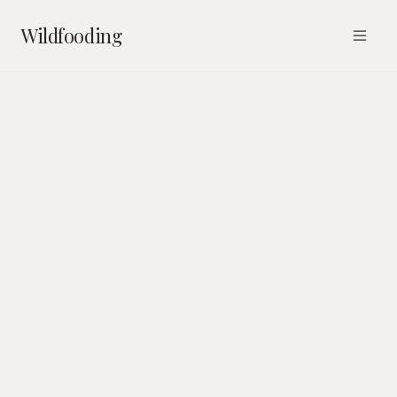
Wildfooding