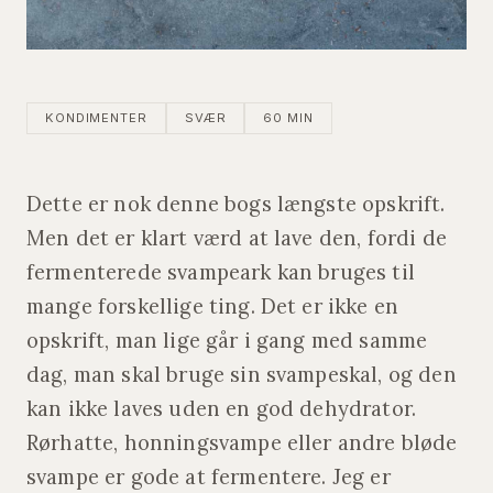
KONDIMENTER
SVÆR
60 MIN
Dette er nok denne bogs længste opskrift.
Men det er klart værd at lave den, fordi de
fermenterede svampeark kan bruges til
mange forskellige ting. Det er ikke en
opskrift, man lige går i gang med samme
dag, man skal bruge sin svampeskal, og den
kan ikke laves uden en god dehydrator.
Rørhatte, honningsvampe eller andre bløde
svampe er gode at fermentere. Jeg er