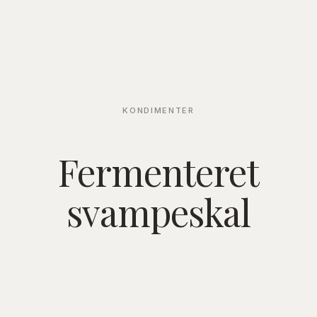
KONDIMENTER
Fermenteret
svampeskal