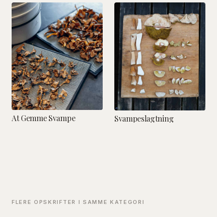
At Gemme Svampe
Svampeslagtning
FLERE OPSKRIFTER I SAMME KATEGORI