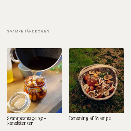
SVAMPEHÅNDBOGEN
Svampesmage og -
Rensning af Svampe
konsistenser