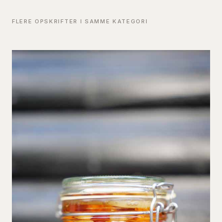
FLERE OPSKRIFTER I SAMME KATEGORI