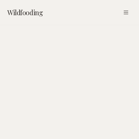
Wildfooding