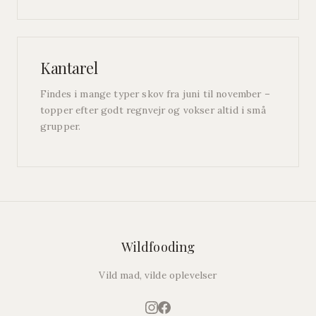
Kantarel
Findes i mange typer skov fra juni til november –
topper efter godt regnvejr og vokser altid i små
grupper.
Wildfooding
Vild mad, vilde oplevelser