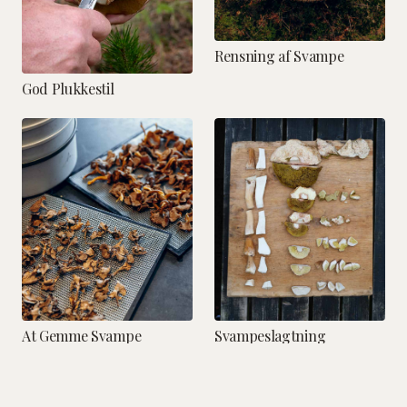
Rensning af Svampe
God Plukkestil
At Gemme Svampe
Svampeslagtning