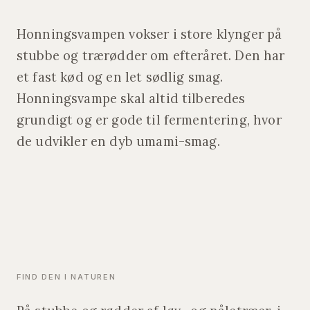
Honningsvampen vokser i store klynger på
stubbe og trærødder om efteråret. Den har
et fast kød og en let sødlig smag.
Honningsvampe skal altid tilberedes
grundigt og er gode til fermentering, hvor
de udvikler en dyb umami-smag.
FIND DEN I NATUREN