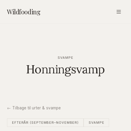
Wildfooding
SVAMPE
Honningsvamp
← Tilbage til urter & svampe
EFTERÅR (SEPTEMBER–NOVEMBER)
SVAMPE