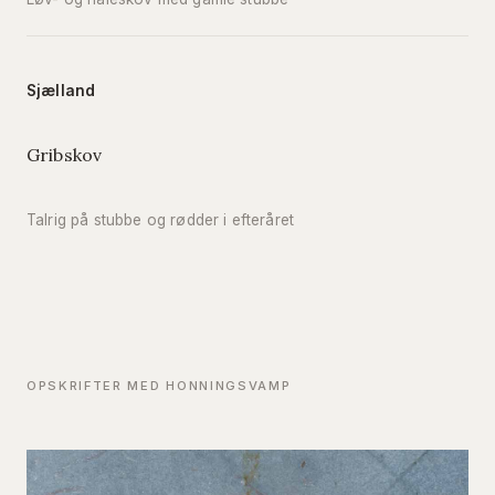
Sjælland
Gribskov
Talrig på stubbe og rødder i efteråret
OPSKRIFTER MED HONNINGSVAMP