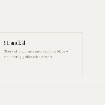
Strandkål
Stærk strandplante med kødfulde blade –
vidunderlig grillet eller dampet.