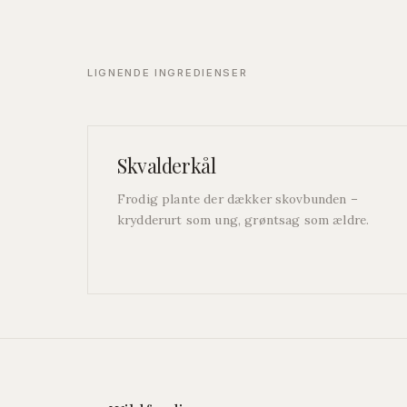
LIGNENDE INGREDIENSER
Skvalderkål
Frodig plante der dækker skovbunden –
krydderurt som ung, grøntsag som ældre.