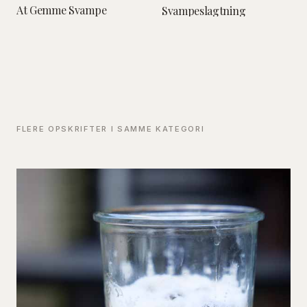
At Gemme Svampe
Svampeslagtning
FLERE OPSKRIFTER I SAMME KATEGORI