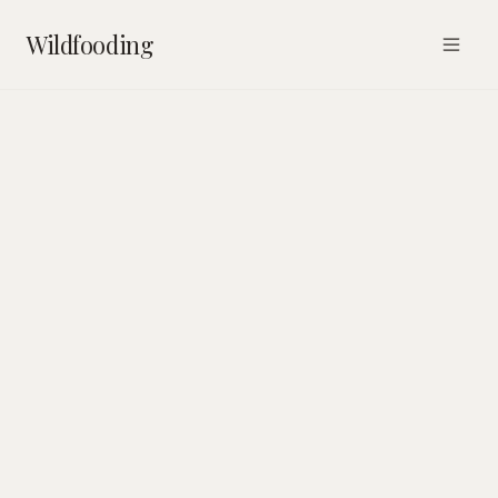
Wildfooding