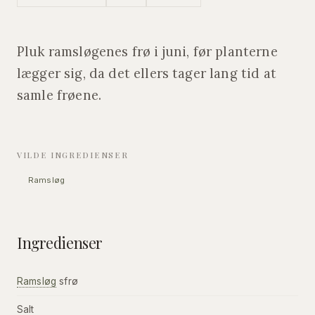
Pluk ramsløgenes frø i juni, før planterne
lægger sig, da det ellers tager lang tid at
samle frøene.
VILDE INGREDIENSER
Ramsløg
Ingredienser
Ramsløg
sfrø
Salt