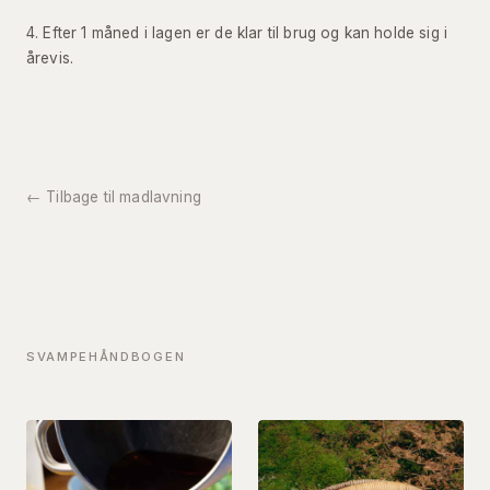
Efter 1 måned i lagen er de klar til brug og kan holde sig i
årevis.
← Tilbage til madlavning
SVAMPEHÅNDBOGEN