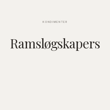
KONDIMENTER
Ramsløgskapers