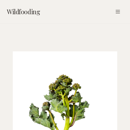
Wildfooding