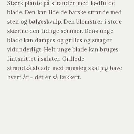
Stærk plante på stranden med kødfulde
blade. Den kan lide de barske strande med
sten og bølgeskvulp. Den blomstrer i store
skærme den tidlige sommer. Dens unge
blade kan dampes og grilles og smager
vidunderligt. Helt unge blade kan bruges
fintsnittet i salater. Grillede
strandkålsblade med ramsløg skal jeg have
hvert år – det er så lækkert.