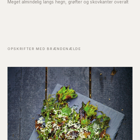
Meget almindelig langs hegn, grøfter og skovkanter overalt
OPSKRIFTER MED BRÆNDENÆLDE