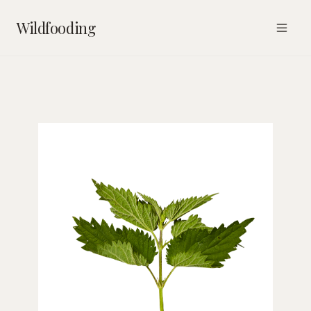
Wildfooding