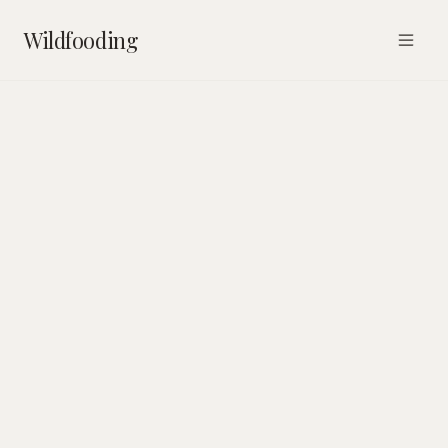
Wildfooding