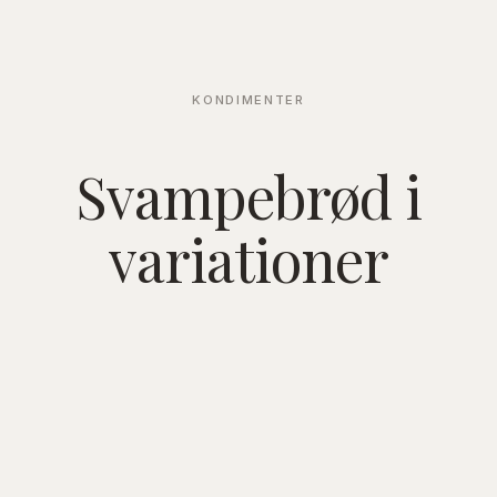
KONDIMENTER
Svampebrød i
variationer