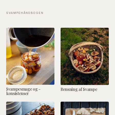
SVAMPEHÅNDBOGEN
Svampesmage og -
Rensning af Svampe
konsistenser