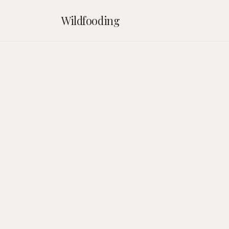
Wildfooding