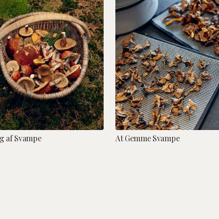
g af Svampe
At Gemme Svampe