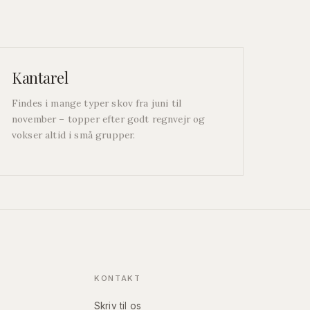
Kantarel
Findes i mange typer skov fra juni til
november – topper efter godt regnvejr og
vokser altid i små grupper.
KONTAKT
Skriv til os