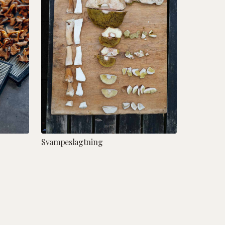
Svampeslagtning