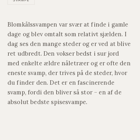
SVAMPE
Blomkålssvampen var svær at finde i gamle
dage og blev omtalt som relativt sjælden. I
dag ses den mange steder og er ved at blive
ret udbredt. Den vokser bedst i sur jord
med enkelte ældre nåletræer og er ofte den
eneste svamp, der trives på de steder, hvor
du finder den. Det er en fascinerende
svamp, fordi den bliver så stor – en af de
absolut bedste spisesvampe.