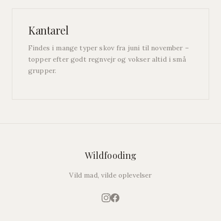
Kantarel
Findes i mange typer skov fra juni til november –
topper efter godt regnvejr og vokser altid i små
grupper.
Wildfooding
Vild mad, vilde oplevelser