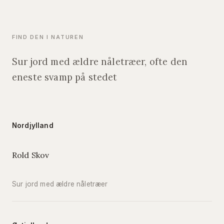
FIND DEN I NATUREN
Sur jord med ældre nåletræer, ofte den
eneste svamp på stedet
Nordjylland
Rold Skov
Sur jord med ældre nåletræer