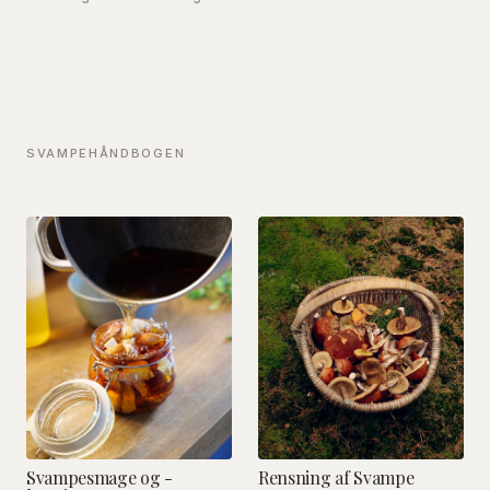
SVAMPEHÅNDBOGEN
Svampesmage og -
Rensning af Svampe