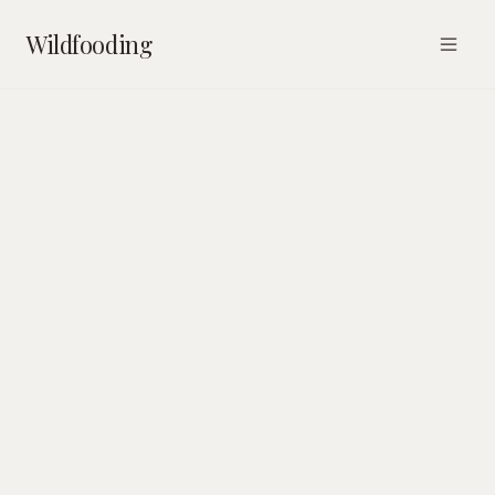
Wildfooding