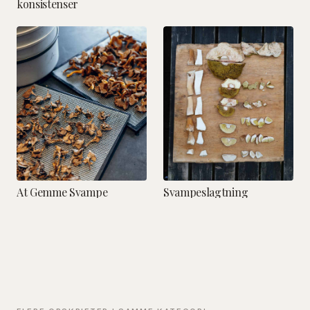
konsistenser
At Gemme Svampe
Svampeslagtning