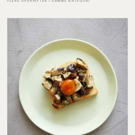
FLERE OPSKRIFTER I SAMME KATEGORI