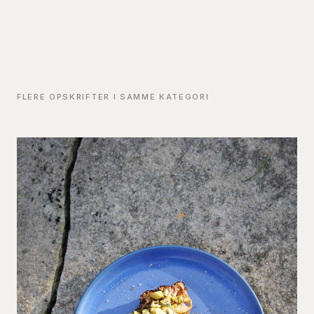
FLERE OPSKRIFTER I SAMME KATEGORI