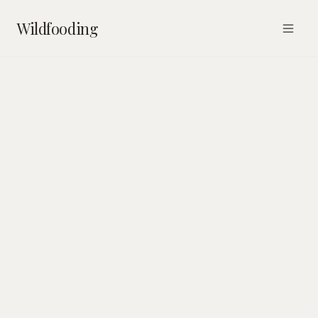
Wildfooding