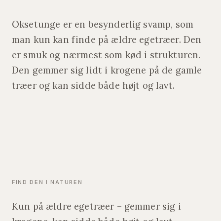
Oksetunge er en besynderlig svamp, som
man kun kan finde på ældre egetræer. Den
er smuk og nærmest som kød i strukturen.
Den gemmer sig lidt i krogene på de gamle
træer og kan sidde både højt og lavt.
FIND DEN I NATUREN
Kun på ældre egetræer – gemmer sig i