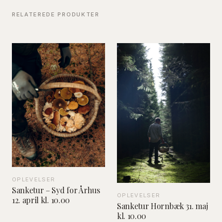
RELATEREDE PRODUKTER
OPLEVELSER
Sanketur – Syd for Århus
OPLEVELSER
12. april kl. 10.00
Sanketur Hornbæk 31. maj
kl. 10.00