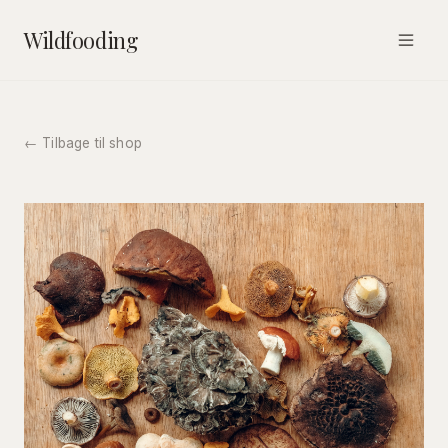
Wildfooding
← Tilbage til shop