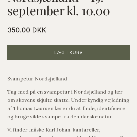
september kl. 10.00
350.00 DKK
LÆG I KURV
Svampetur Nordsjælland
Tag med på en svampetur i Nordsjælland og lær
om skovens skjulte skatte. Under kyndig vejledning
af Thomas Laursen lærer du at finde, identificere
og bruge vilde svampe fra den danske natur.
Vi finder måske Karl Johan, kantareller,