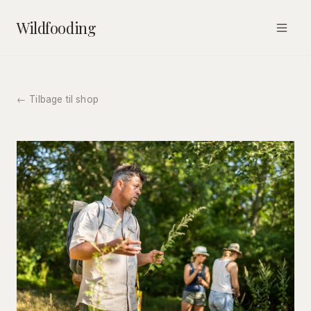
Wildfooding
← Tilbage til shop