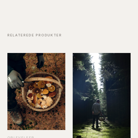
RELATEREDE PRODUKTER
OPLEVELSER