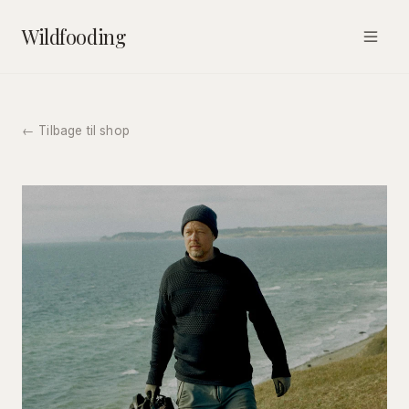
Wildfooding
← Tilbage til shop