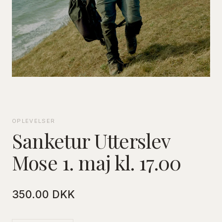
OPLEVELSER
Sanketur Utterslev
Mose 1. maj kl. 17.00
350.00 DKK