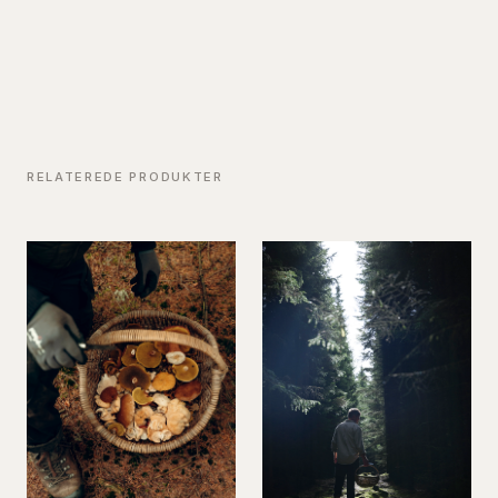
RELATEREDE PRODUKTER