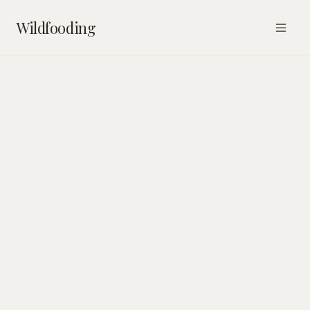
Wildfooding