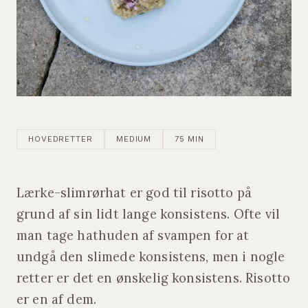
HOVEDRETTER
MEDIUM
75 MIN
Lærke-slimrørhat er god til risotto på
grund af sin lidt lange konsistens. Ofte vil
man tage hathuden af svampen for at
undgå den slimede konsistens, men i nogle
retter er det en ønskelig konsistens. Risotto
er en af dem.