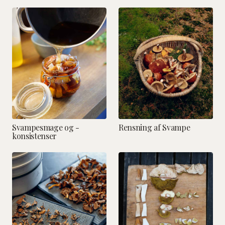
Svampesmage og -
Rensning af Svampe
konsistenser