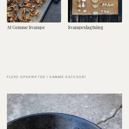
At Gemme Svampe
Svampeslagtning
FLERE OPSKRIFTER I SAMME KATEGORI